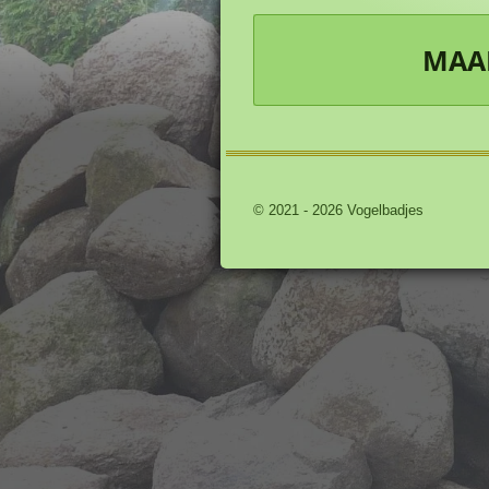
MAAK
© 2021 - 2026 Vogelbadjes